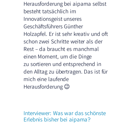
Herausforderung bei aipama selbst
besteht tatsächlich im
Innovationsgeist unseres
Geschäftsführers Günther
Holzapfel. Er ist sehr kreativ und oft
schon zwei Schritte weiter als der
Rest – da braucht es manchmal
einen Moment, um die Dinge
zu sortieren und entsprechend in
den Alltag zu übertragen. Das ist für
mich eine laufende
Herausforderung 😉
Interviewer: Was war das schönste
Erlebnis bisher bei aipama?