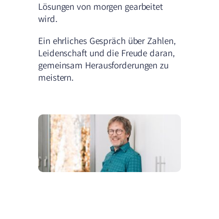
Lösungen von morgen gearbeitet
wird.
Ein ehrliches Gespräch über Zahlen,
Leidenschaft und die Freude daran,
gemeinsam Herausforderungen zu
meistern.