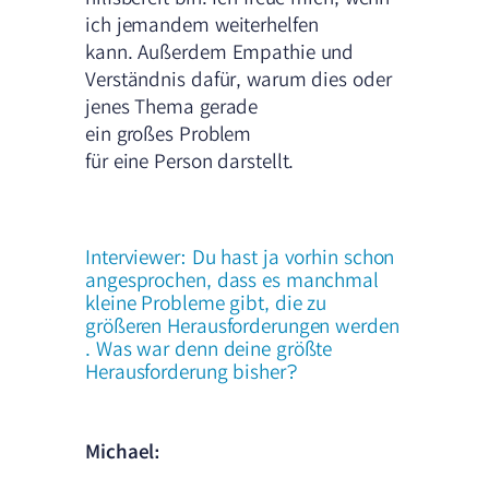
ich jemandem weiterhelfen
kann. Außerdem Empathie und
Verständnis dafür, warum dies oder
jenes Thema gerade
ein großes Problem
für eine Person darstellt.
Interviewer: Du hast ja vorhin schon
angesprochen, dass es manchmal
kleine Probleme gibt, die zu
größeren Herausforderungen werden
. Was war denn deine größte
Herausforderung bisher?
Michael: