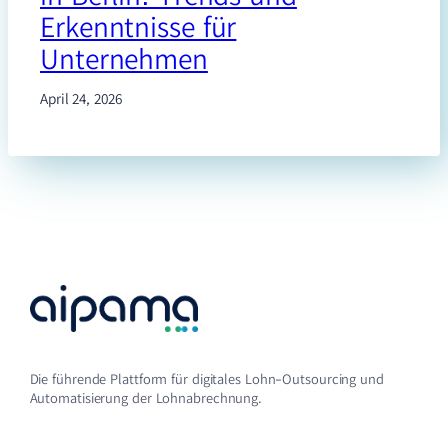
Erkenntnisse für
Unternehmen
April 24, 2026
Die führende Plattform für digitales Lohn-Outsourcing und
Automatisierung der Lohnabrechnung.