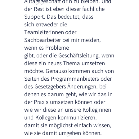
Alltagsgeschäft drin zu bleiben. Und
der Rest ist eben dieser fachliche
Support. Das bedeutet, dass
sich entweder die
Teamleiterinnen oder
Sachbearbeiter bei mir melden,
wenn es Probleme
gibt, oder die Geschäftsleitung, wenn
diese ein neues Thema umsetzen
möchte. Genauso kommen auch von
Seiten des Programmanbieters oder
des Gesetzgebers Änderungen, bei
denen es darum geht, wie wir das in
der Praxis umsetzen können oder
wie wir diese an unsere Kolleginnen
und Kollegen kommunizieren,
damit sie möglichst einfach wissen,
wie sie damit umgehen können.