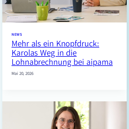
NEWS
Mehr als ein Knopfdruck:
Karolas Weg in die
Lohnabrechnung bei aipama
Mai 20, 2026