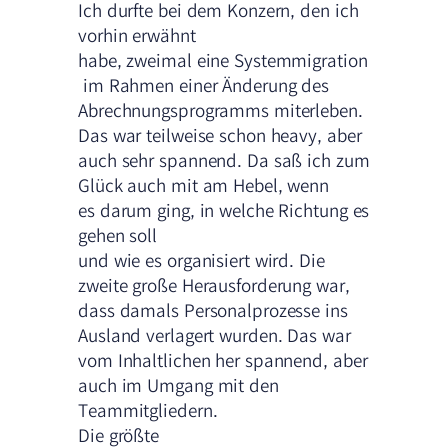
Ich durfte bei dem Konzern, den ich
vorhin erwähnt
habe, zweimal eine Systemmigration
im Rahmen einer Änderung des
Abrechnungsprogramms miterleben.
Das war teilweise schon heavy, aber
auch sehr spannend. Da saß ich zum
Glück auch mit am Hebel, wenn
es darum ging, in welche Richtung es
gehen soll
und wie es organisiert wird. Die
zweite große Herausforderung war,
dass damals Personalprozesse ins
Ausland verlagert wurden. Das war
vom Inhaltlichen her spannend, aber
auch im Umgang mit den
Teammitgliedern.
Die größte