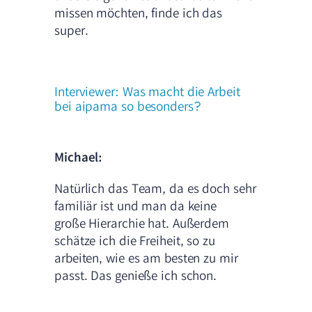
missen möchten, finde ich das
super.
Interviewer: Was macht die Arbeit
bei aipama so besonders?
Michael:
Natürlich das Team, da es doch sehr
familiär ist und man da keine
große Hierarchie hat. Außerdem
schätze ich die Freiheit, so zu
arbeiten, wie es am besten zu mir
passt. Das genieße ich schon.