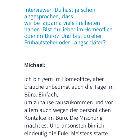
Interviewer: Du hast ja schon
angesprochen, dass
wir bei aipama viele Freiheiten
haben. Bist du lieber im Homeoffice
oder im Büro? Und bist du eher
Frühaufsteher oder Langschläfer?
Michael:
Ich bin gern im Homeoffice, aber
brauche unbedingt auch die Tage im
Büro. Einfach,
um zuhause rauszukommen und vor
allem auch wegen der persönlichen
Kontakte im Büro. Die Mischung
macht es. Und ansonsten bin ich
eindeutig die Eule. Meistens starte