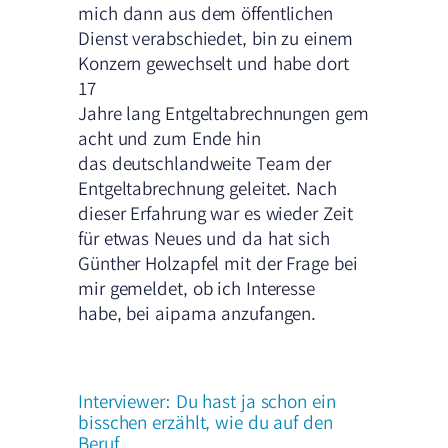
mich dann aus dem öffentlichen
Dienst verabschiedet, bin zu einem
Konzern gewechselt und habe dort
17
Jahre lang Entgeltabrechnungen gem
acht und zum Ende hin
das deutschlandweite Team der
Entgeltabrechnung geleitet. Nach
dieser Erfahrung war es wieder Zeit
für etwas Neues und da hat sich
Günther Holzapfel mit der Frage bei
mir gemeldet, ob ich Interesse
habe, bei aipama anzufangen.
Interviewer: Du hast ja schon ein
bisschen erzählt, wie du auf den
Beruf