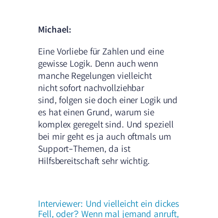
Michael:
Eine Vorliebe für Zahlen und eine
gewisse Logik. Denn auch wenn
manche Regelungen vielleicht
nicht sofort nachvollziehbar
sind, folgen sie doch einer Logik und
es hat einen Grund, warum sie
komplex geregelt sind. Und speziell
bei mir geht es ja auch oftmals um
Support-Themen, da ist
Hilfsbereitschaft sehr wichtig.
Interviewer: Und vielleicht ein dickes
Fell, oder? Wenn mal jemand anruft,