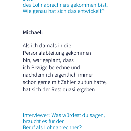
des Lohnabrechners gekommen bist.
Wie genau hat sich das entwickelt?
Michael:
Als ich damals in die
Personalabteilung gekommen
bin, war geplant, dass
ich Bezüge berechne und
nachdem ich eigentlich immer
schon gerne mit Zahlen zu tun hatte,
hat sich der Rest quasi ergeben.
Interviewer: Was würdest du sagen,
braucht es für den
Beruf als Lohnabrechner?