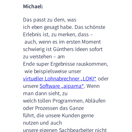
Michael:
Das passt zu dem, was
ich eben gesagt habe. Das schönste
Erlebnis ist, zu merken, dass –
auch, wenn es im ersten Moment
schwierig ist Günthers Ideen sofort
zu verstehen – am
Ende super Ergebnisse rauskommen,
wie beispielsweise unser
virtueller Lohnabrechner „LOKI“
oder
unsere
Software „aipama“
. Wenn
man dann sieht, zu
welch tollen Programmen, Abläufen
oder Prozessen das Ganze
führt, die unsere Kunden gerne
nutzen und auch
unsere eigenen Sachbearbeiter nicht