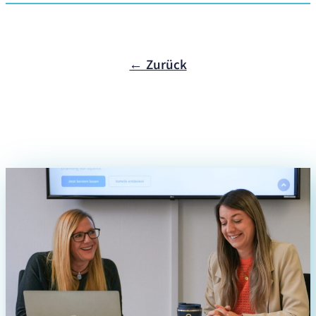
← Zurück