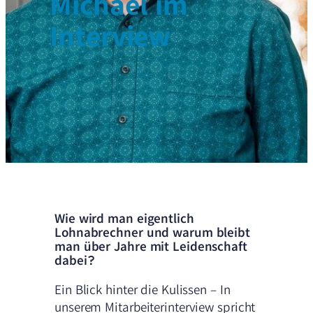
Michael im
Interview
Wie wird man eigentlich
Lohnabrechner und warum bleibt
man über Jahre mit Leidenschaft
dabei?
Ein Blick hinter die Kulissen – In
unserem Mitarbeiterinterview spricht