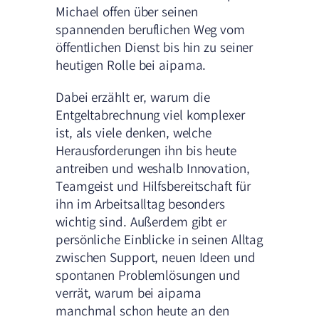
Michael offen über seinen
spannenden beruflichen Weg vom
öffentlichen Dienst bis hin zu seiner
heutigen Rolle bei aipama.
Dabei erzählt er, warum die
Entgeltabrechnung viel komplexer
ist, als viele denken, welche
Herausforderungen ihn bis heute
antreiben und weshalb Innovation,
Teamgeist und Hilfsbereitschaft für
ihn im Arbeitsalltag besonders
wichtig sind. Außerdem gibt er
persönliche Einblicke in seinen Alltag
zwischen Support, neuen Ideen und
spontanen Problemlösungen und
verrät, warum bei aipama
manchmal schon heute an den