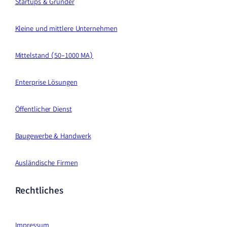
Startups & Gründer
Kleine und mittlere Unternehmen
Mittelstand (50-1000 MA)
Enterprise Lösungen
Öffentlicher Dienst
Baugewerbe & Handwerk
Ausländische Firmen
Rechtliches
Impressum