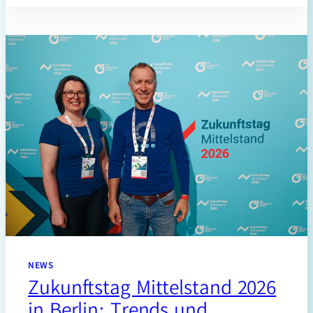
NEWS
Zukunftstag Mittelstand 2026
in Berlin: Trends und