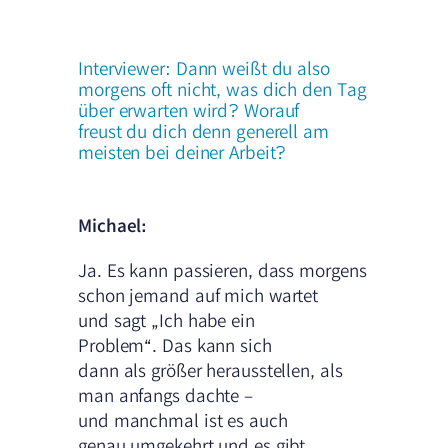
Interviewer: Dann weißt du also
morgens oft nicht, was dich den Tag
über erwarten wird? Worauf
freust du dich denn generell am
meisten bei deiner Arbeit?
Michael:
Ja. Es kann passieren, dass morgens
schon jemand auf mich wartet
und sagt „Ich habe ein
Problem“. Das kann sich
dann als größer herausstellen, als
man anfangs dachte –
und manchmal ist es auch
genau umgekehrt und es gibt