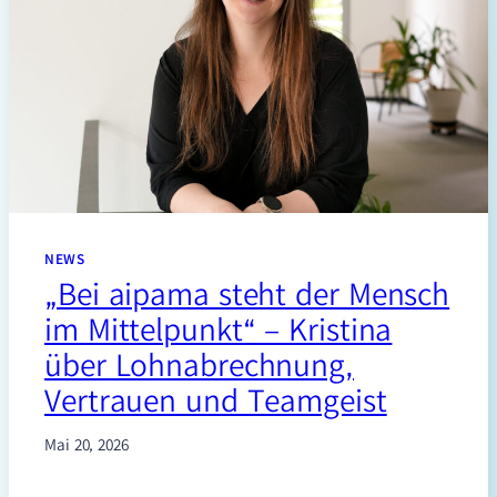
NEWS
„Bei aipama steht der Mensch
im Mittelpunkt“ – Kristina
über Lohnabrechnung,
Vertrauen und Teamgeist
Mai 20, 2026