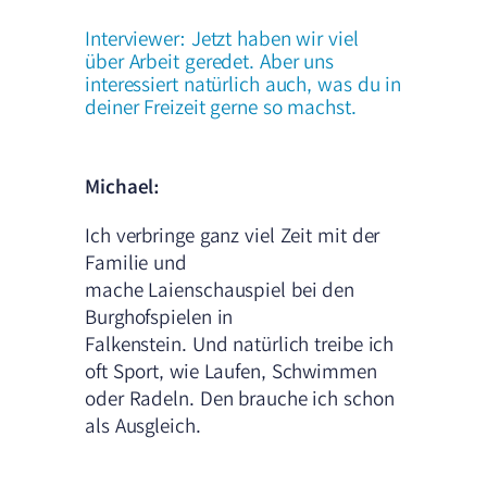
Interviewer: Jetzt haben wir viel
über Arbeit geredet. Aber uns
interessiert natürlich auch, was du in
deiner Freizeit gerne so machst.
Michael:
Ich verbringe ganz viel Zeit mit der
Familie und
mache Laienschauspiel bei den
Burghofspielen in
Falkenstein. Und natürlich treibe ich
oft Sport, wie Laufen, Schwimmen
oder Radeln. Den brauche ich schon
als Ausgleich.