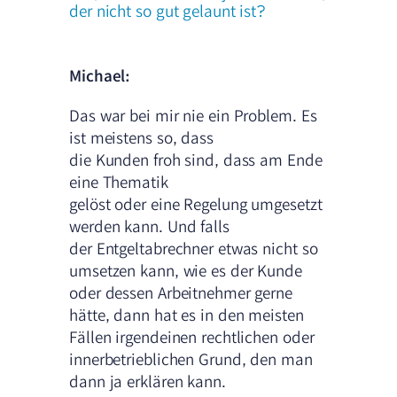
der nicht so gut gelaunt ist?
Michael:
Das war bei mir nie ein Problem. Es
ist meistens so, dass
die Kunden froh sind, dass am Ende
eine Thematik
gelöst oder eine Regelung umgesetzt
werden kann. Und falls
der Entgeltabrechner etwas nicht so
umsetzen kann, wie es der Kunde
oder dessen Arbeitnehmer gerne
hätte, dann hat es in den meisten
Fällen irgendeinen rechtlichen oder
innerbetrieblichen Grund, den man
dann ja erklären kann.