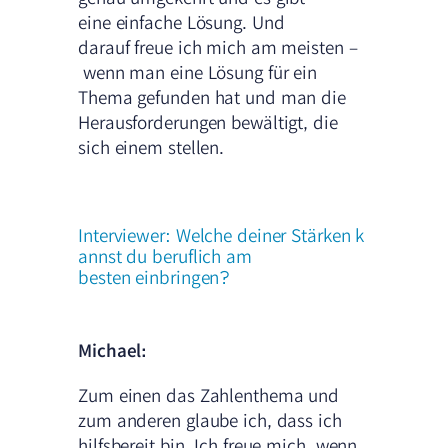
eine einfache Lösung. Und
darauf freue ich mich am meisten –
wenn man eine Lösung für ein
Thema gefunden hat und man die
Herausforderungen bewältigt, die
sich einem stellen.
Interviewer: Welche deiner Stärken k
annst du beruflich am
besten einbringen?
Michael:
Zum einen das Zahlenthema und
zum anderen glaube ich, dass ich
hilfsbereit bin. Ich freue mich, wenn