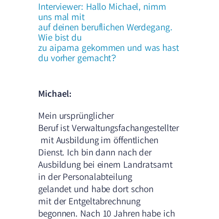
Interviewer: Hallo Michael, nimm
uns mal mit
auf deinen beruflichen Werdegang.
Wie bist du
zu aipama gekommen und was hast
du vorher gemacht?
Michael:
Mein ursprünglicher
Beruf ist Verwaltungsfachangestellter
mit Ausbildung im öffentlichen
Dienst. Ich bin dann nach der
Ausbildung bei einem Landratsamt
in der Personalabteilung
gelandet und habe dort schon
mit der Entgeltabrechnung
begonnen. Nach 10 Jahren habe ich