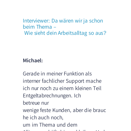
Interviewer: Da wären wir ja schon
beim Thema –
Wie sieht dein Arbeitsalltag so aus?
Michael:
Gerade in meiner Funktion als
interner fachlicher Support mache
ich nur noch zu einem kleinen Teil
Entgeltabrechnungen. Ich
betreue nur
wenige feste Kunden, aber die brauc
he ich auch noch,
um im Thema und dem