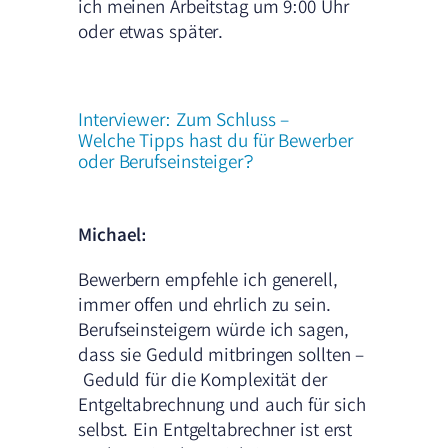
ich meinen Arbeitstag um 9:00 Uhr
oder etwas später.
Interviewer: Zum Schluss –
Welche Tipps hast du für Bewerber
oder Berufseinsteiger?
Michael:
Bewerbern empfehle ich generell,
immer offen und ehrlich zu sein.
Berufseinsteigern würde ich sagen,
dass sie Geduld mitbringen sollten –
Geduld für die Komplexität der
Entgeltabrechnung und auch für sich
selbst. Ein Entgeltabrechner ist erst