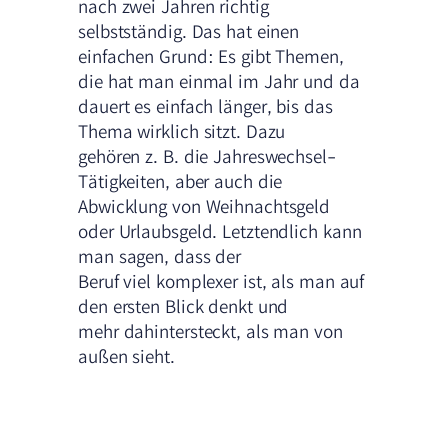
nach zwei Jahren richtig
selbstständig. Das hat einen
einfachen Grund: Es gibt Themen,
die hat man einmal im Jahr und da
dauert es einfach länger, bis das
Thema wirklich sitzt. Dazu
gehören z. B. die Jahreswechsel-
Tätigkeiten, aber auch die
Abwicklung von Weihnachtsgeld
oder Urlaubsgeld. Letztendlich kann
man sagen, dass der
Beruf viel komplexer ist, als man auf
den ersten Blick denkt und
mehr dahintersteckt, als man von
außen sieht.